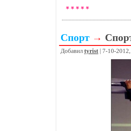
Спорт
→
Спорт
Добавил
tyrist
| 7-10-2012