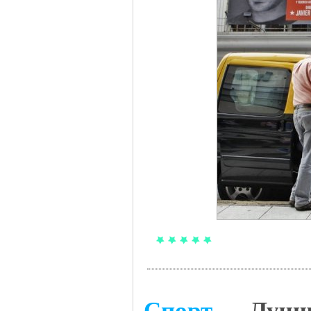
Спорт
→
Лучше