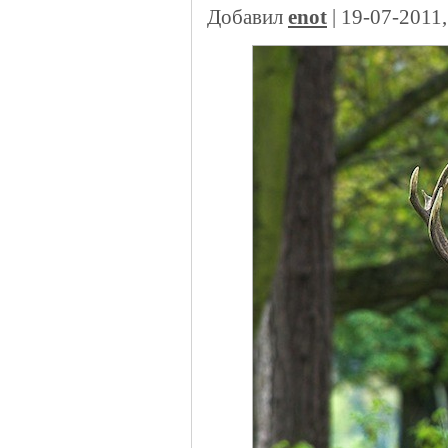
Добавил
enot
| 19-07-2011