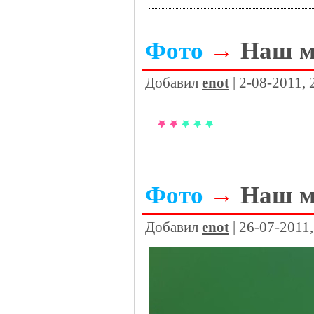
Фото
→
Наш м
Добавил
enot
| 2-08-2011,
Фото
→
Наш м
Добавил
enot
| 26-07-2011