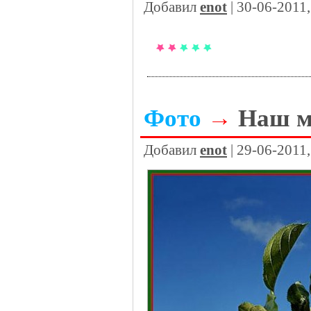
Добавил
enot
| 30-06-2011
Фото
→
Наш м
Добавил
enot
| 29-06-2011