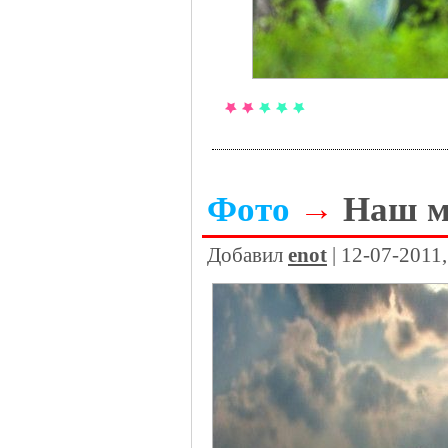
Фото
→
Наш м
Добавил
enot
| 12-07-2011