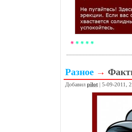
Разное
→
Факт
Добавил
pilot
| 5-09-2011, 