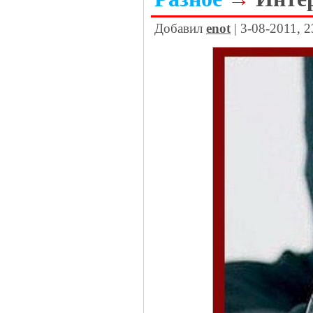
Добавил
enot
| 3-08-2011, 