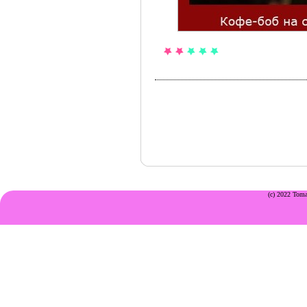
(c) 2022 Toma