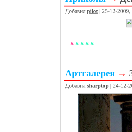
Добавил
pilot
| 25-12-2009,
Артгалерея
→
Добавил
sharptop
| 24-12-2