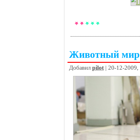
Животный мир
Добавил
pilot
| 20-12-2009,