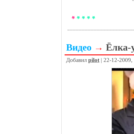
Видео
→
Ёлка-
Добавил
pilot
| 22-12-2009,