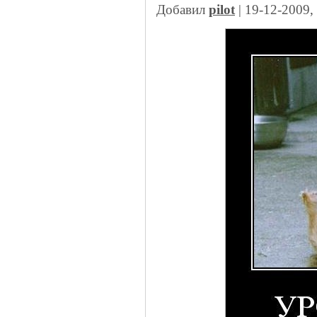
Добавил
pilot
| 19-12-2009,