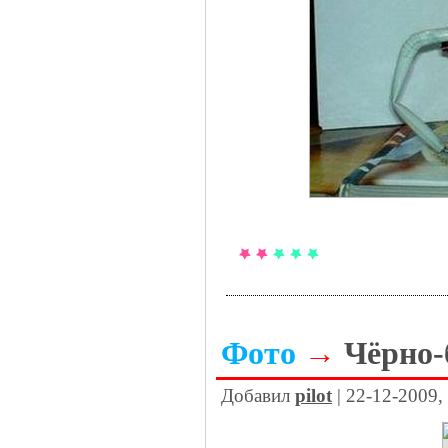
Фото
→
Чёрно-
Добавил
pilot
| 22-12-2009,