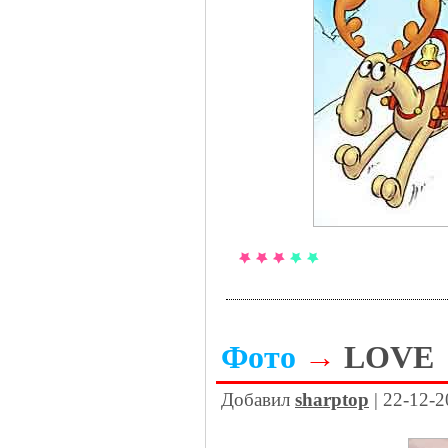
Фото
→
LOVE
Добавил
sharptop
| 22-12-2