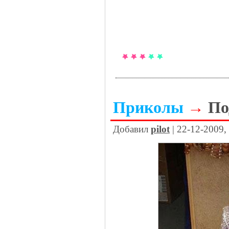
Приколы
→
По
Добавил
pilot
| 22-12-2009,