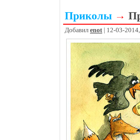
Приколы
→
Пр
Добавил
enot
| 12-03-2014