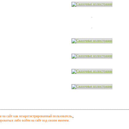
 на сайт как незарегистрированный пользователь.
.
оваться либо войти на сайт под своим именем.