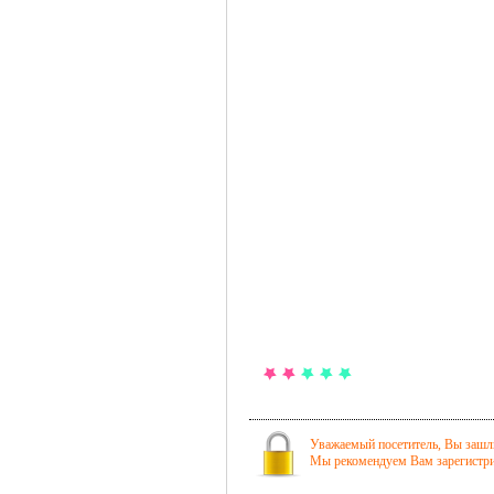
Уважаемый посетитель, Вы зашли
Мы рекомендуем Вам зарегистрир