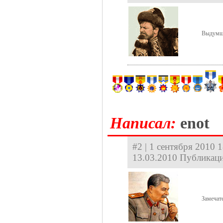
Выдумщ
Hаписал:
enot
#2 | 1 сентября 2010 1
13.03.2010 Публикаци
Замечат