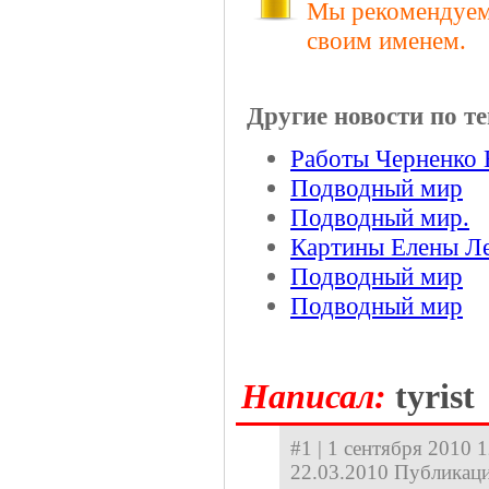
Мы рекомендуем 
своим именем.
Другие новости по те
Работы Черненко 
Подводный мир
Подводный мир.
Картины Елены Л
Подводный мир
Подводный мир
Hаписал:
tyrist
#1 | 1 сентября 2010 1
22.03.2010 Публикаци