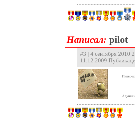
Hаписал:
pilot
#3 | 4 сентября 2010 2
11.12.2009 Публикаци
Интерес
----------
Админ и