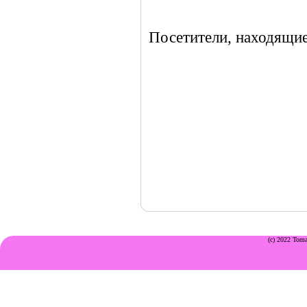
Посетители, находящие
(c) 2022 Toma