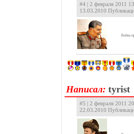
#4 | 2 февраля 2011 13
13.03.2010 Публикаци
Война пр
Hаписал:
tyrist
#5 | 2 февраля 2011 20
22.03.2010 Публикаци