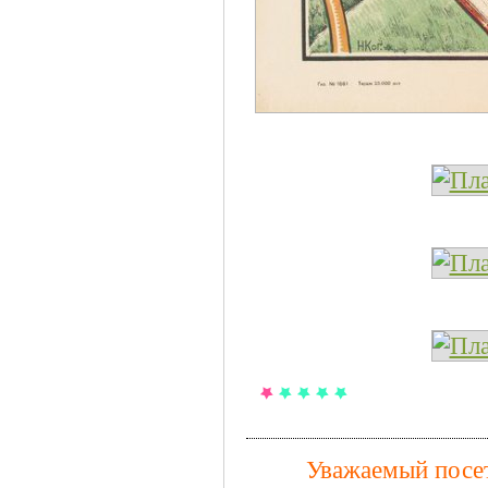
Уважаемый посет