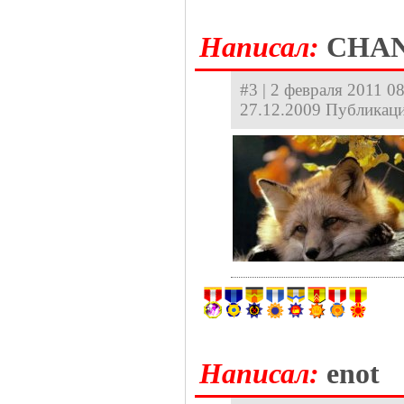
Hаписал:
CHA
#3 | 2 февраля 2011 08
27.12.2009 Публикаци
Hаписал:
enot