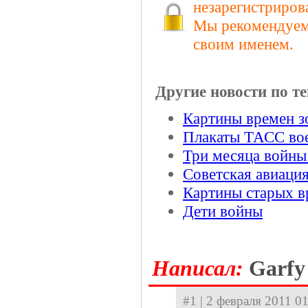
незарегистриров
Мы рекомендуем 
своим именем.
Другие новости по те
Картины времен з
Плакаты ТАСС во
Три месяца войны
Советская авиаци
Картины старых в
Дети войны
Hаписал:
Garfy
#1 | 2 февраля 2011 01