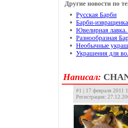
Другие новости по те
Русская Барби
Барби-извращенка
Ювелирная лавка.
Разнообразная Ба
Необычные украш
Украшения для во
Hаписал:
CHA
#1 | 17 февраля 2011 1
Регистрация: 27.12.2