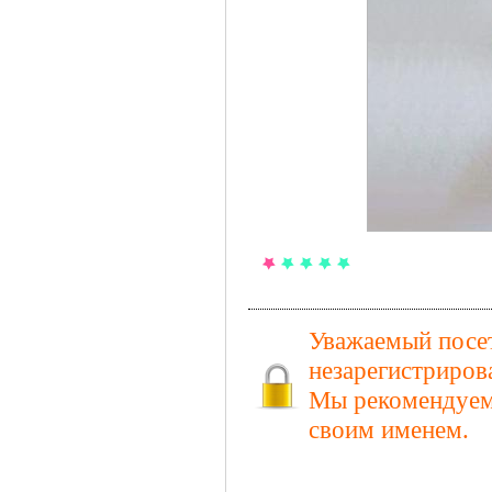
Уважаемый посет
незарегистриров
Мы рекомендуем 
своим именем.