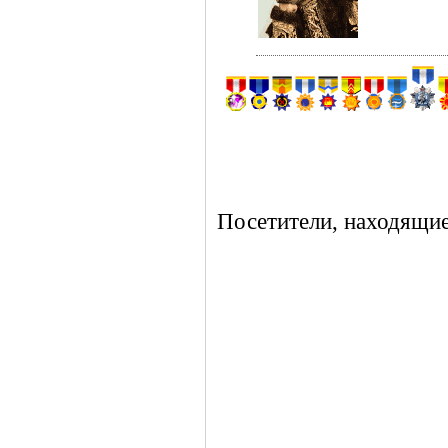
Посетители, находящие