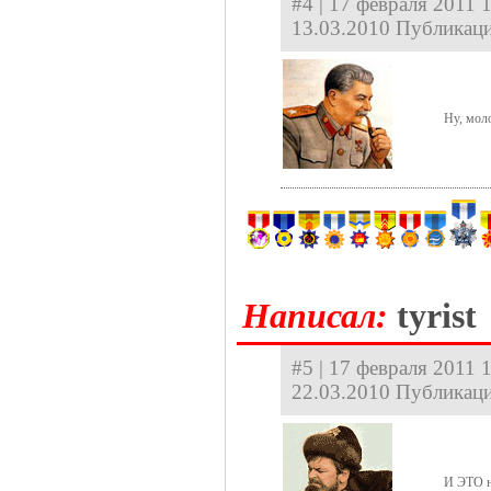
#4 | 17 февраля 2011 1
13.03.2010 Публикаци
Ну, мол
Hаписал:
tyrist
#5 | 17 февраля 2011 1
22.03.2010 Публикаци
И ЭТО н