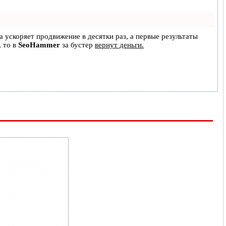
на ускоряет продвижение в десятки раз, а первые результаты
, то в
SeoHammer
за бустер
вернут деньги.