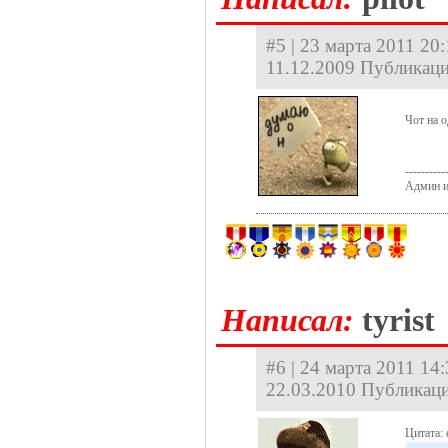
#5 | 23 марта 2011 20:
11.12.2009 Публикаци
Чот на 
----------
Админ и
Hаписал:
tyrist
#6 | 24 марта 2011 14:
22.03.2010 Публикаци
Цитата: 