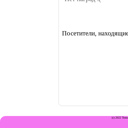
Посетители, находящие
(c) 2022 Toma