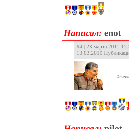
Hаписал:
enot
#4 | 23 марта 2011 15:
13.03.2010 Публикаци
Отличны
Hаписал:
pilot