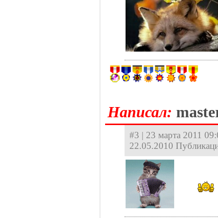
Hаписал:
maste
#3 | 23 марта 2011 09
22.05.2010 Публикаци