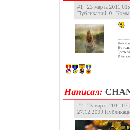
#1 | 23 марта 2011 01:
Публикаций: 0 | Комм
----------
Добро и 
Но толь
Здесь п
И бегаю
Hаписал:
CHA
#2 | 23 марта 2011 07:
27.12.2009 Публикаци