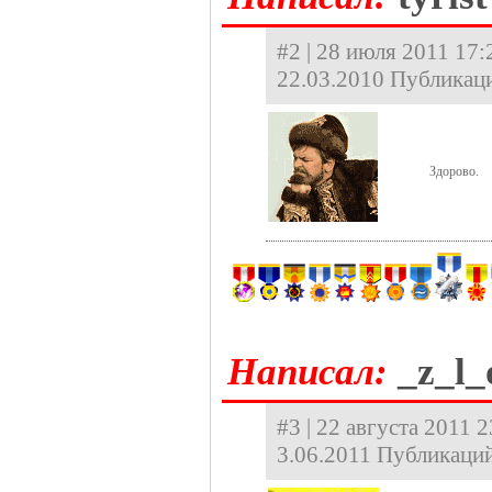
#2 | 28 июля 2011 17:
22.03.2010 Публикаци
Здорово.
Hаписал:
_z_l_
#3 | 22 августа 2011 
3.06.2011 Публикаций