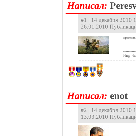
Hаписал:
Peresv
#1 | 14 декабря 2010 
26.01.2010 Публикаци
приколь
----------
Ищу Чел
Hаписал:
enot
#2 | 14 декабря 2010 1
13.03.2010 Публикаци