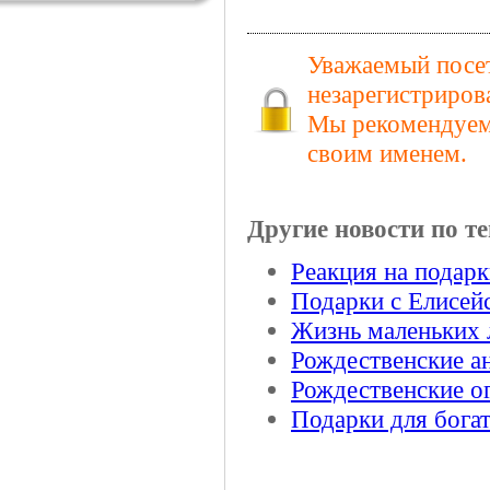
Уважаемый посет
незарегистриров
Мы рекомендуем 
своим именем.
Другие новости по те
Реакция на подарк
Подарки с Елисей
Жизнь маленьких 
Рождественские ан
Рождественские о
Подарки для бога