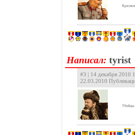
Красива
Hаписал:
tyrist
#3 | 14 декабря 2010 1
22.03.2010 Публикаци
Убийцы.