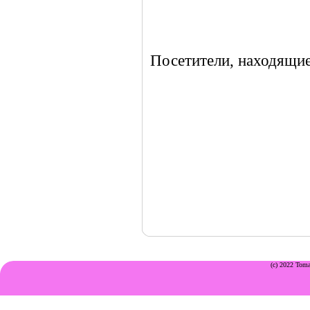
Посетители, находящие
(c) 2022 Toma