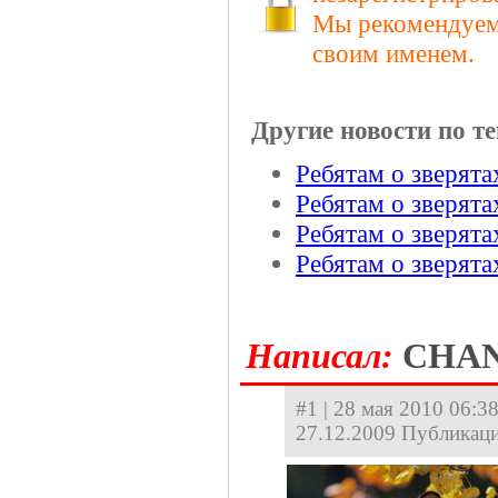
Мы рекомендуем 
своим именем.
Другие новости по те
Ребятам о зверята
Ребятам о зверята
Ребятам о зверята
Ребятам о зверята
Hаписал:
CHA
#1 | 28 мая 2010 06:38
27.12.2009 Публикаци