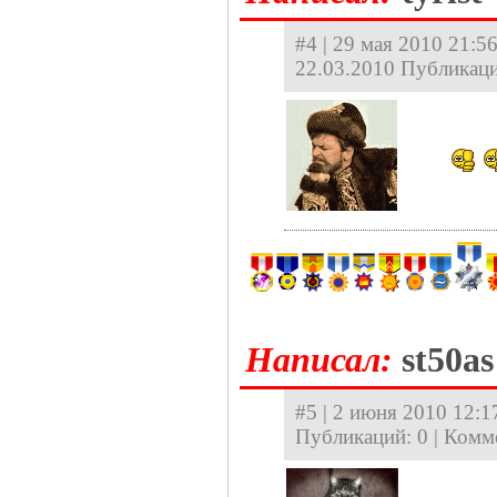
#4 | 29 мая 2010 21:56
22.03.2010 Публикаци
Hаписал:
st50as
#5 | 2 июня 2010 12:17
Публикаций: 0 | Комм