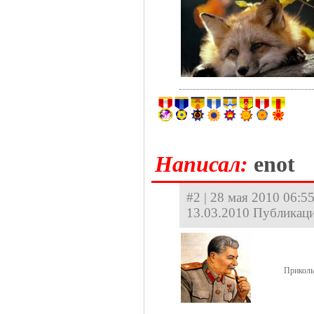
Hаписал:
enot
#2 | 28 мая 2010 06:55
13.03.2010 Публикаци
Приколь