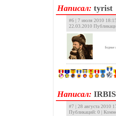
Hаписал:
tyrist
#6 | 7 июля 2010 18:15
22.03.2010 Публикаци
Бедные 
Hаписал:
IRBIS
#7 | 28 августа 2010 1
Публикаций: 0 | Комм