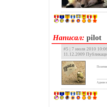
Hаписал:
pilot
#5 | 7 июля 2010 10:06
11.12.2009 Публикаци
Позитив
----------
Админ и