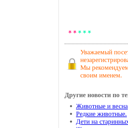
Уважаемый посет
незарегистриров
Мы рекомендуем 
своим именем.
Другие новости по те
Животные и весна
Редкие животные.
Дети на старинны