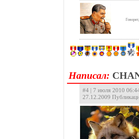
Говорят,
Hаписал:
CHA
#4 | 7 июля 2010 06:44
27.12.2009 Публикаци