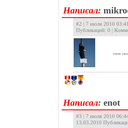
Hаписал:
mikro
#2 | 7 июля 2010 03:41
Публикаций: 0 | Комм
очень уми
Hаписал:
enot
#3 | 7 июля 2010 06:44
13.03.2010 Публикаци