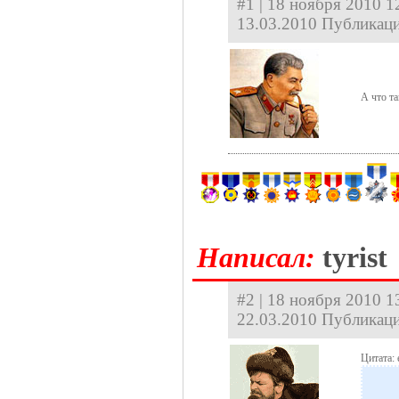
#1 | 18 ноября 2010 12
13.03.2010 Публикаци
А что та
Hаписал:
tyrist
#2 | 18 ноября 2010 13
22.03.2010 Публикаци
Цитата: 