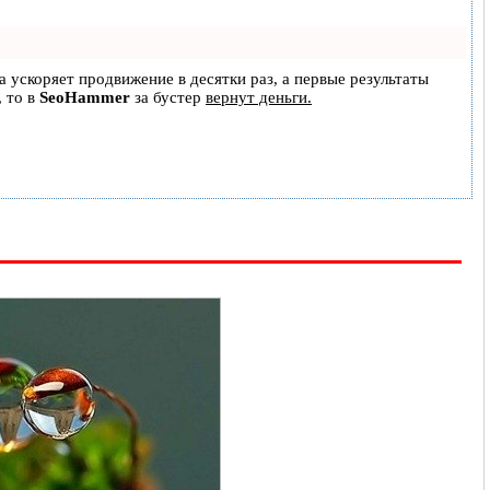
на ускоряет продвижение в десятки раз, а первые результаты
, то в
SeoHammer
за бустер
вернут деньги.