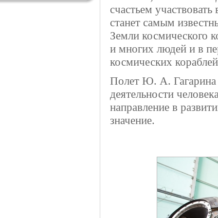
счастьем участвовать 
станет самым известн
Земли космического к
и многих людей и в п
космических кораблей
Полет Ю. А. Гагарина
деятельности человек
направление в развити
значение.