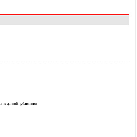
ии к данной публикации.