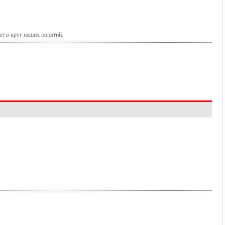
ят в круг наших понятий.