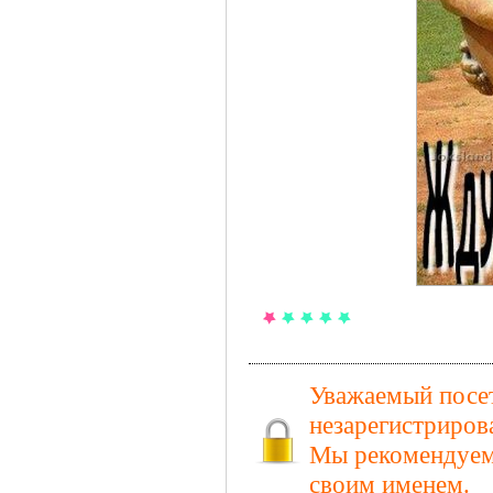
Уважаемый посет
незарегистриров
Мы рекомендуем 
своим именем.