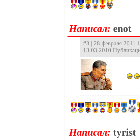
Hаписал:
enot
#3 | 28 февраля 2011 1
13.03.2010 Публикаци
Hаписал:
tyrist