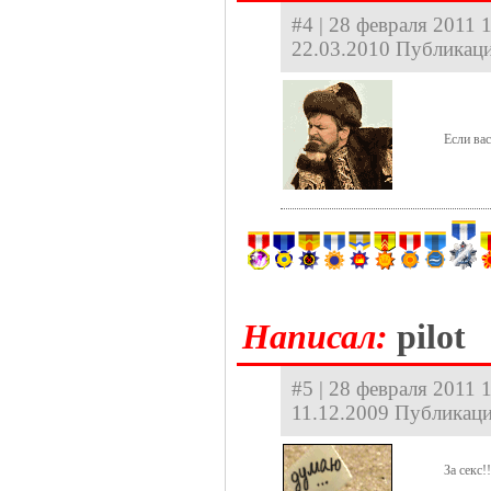
#4 | 28 февраля 2011 1
22.03.2010 Публикаци
Если вас
Hаписал:
pilot
#5 | 28 февраля 2011 1
11.12.2009 Публикаци
За секс!