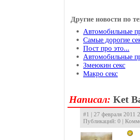
Другие новости по те
Автомобильные п
Самые дорогие се
Пост про это...
Автомобильные п
Змеюкин секс
Макро секс
Hаписал:
Ket Ba
#1 | 27 февраля 2011 2
Публикаций: 0 | Комм