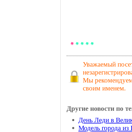
Уважаемый посет
незарегистриров
Мы рекомендуем 
своим именем.
Другие новости по те
День Леди в Вели
Модель города из