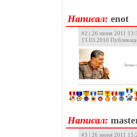
Hаписал:
enot
#2 | 26 июня 2011 13:3
13.03.2010 Публикаци
Лучше с
Hаписал:
maste
#3 | 26 июня 2011 15: