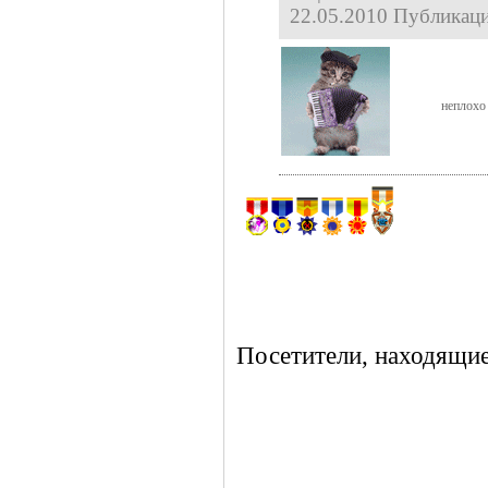
22.05.2010 Публикаци
неплохо
Посетители, находящие