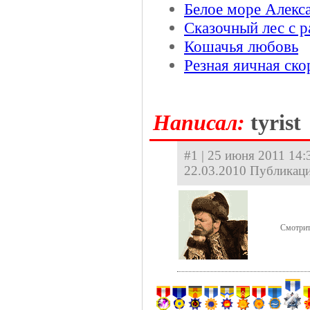
Белое море Алекс
Сказочный лес с 
Кошачья любовь
Резная яичная ско
Hаписал:
tyrist
#1 | 25 июня 2011 14:3
22.03.2010 Публикаци
Смотрит