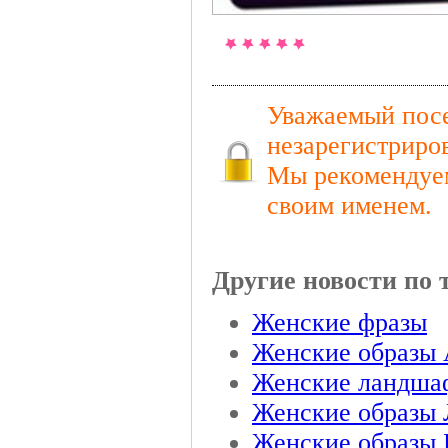
Уважаемый посе
незарегистриро
Мы рекомендуем
своим именем.
Другие новости по 
Женские фразы
Женские образы
Женские ландша
Женские образы 
Женские образы 