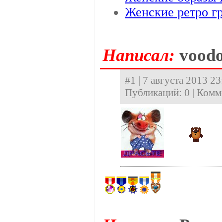
Женские ретро г
Hаписал:
vood
#1 | 7 августа 2013 2
Публикаций: 0 | Комм