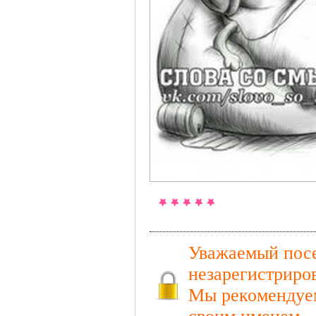
Уважаемый посе
незарегистриро
Мы рекомендуем