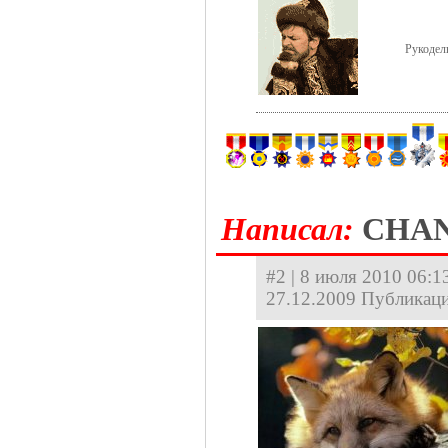
Рукодел
Hаписал:
CHA
#2 | 8 июля 2010 06:13
27.12.2009 Публикаци