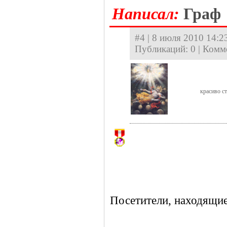
Hаписал:
Граф
#4 | 8 июля 2010 14:23
Публикаций: 0 | Комм
красиво с
Посетители, находящие