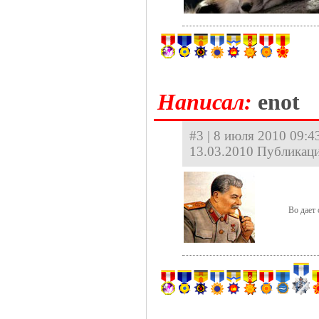
Hаписал:
enot
#3 | 8 июля 2010 09:43
13.03.2010 Публикаци
Во дает