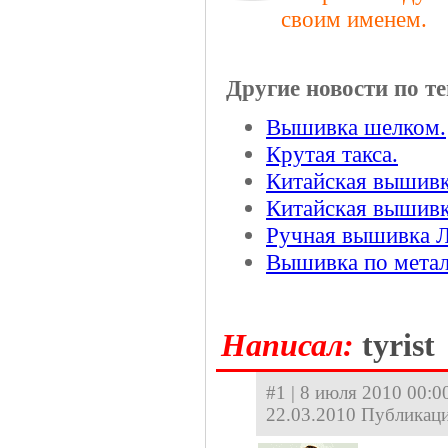
своим именем.
Другие новости по те
Вышивка шелком.
Крутая такса.
Китайская вышив
Китайская вышивк
Ручная вышивка 
Вышивка по мета
Hаписал:
tyrist
#1 | 8 июля 2010 00:00
22.03.2010 Публикаци