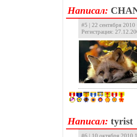
Hаписал:
CHA
#5 | 22 сентября 2010 
Регистрация: 27.12.2
Hаписал:
tyrist
#6 | 10 октября 2010 1