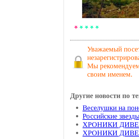
Уважаемый посет
незарегистриров
Мы рекомендуем 
своим именем.
Другие новости по те
Веселушки на пон
Российские звезд
ХРОНИКИ ДИВЕР
ХРОНИКИ ДИВЕР