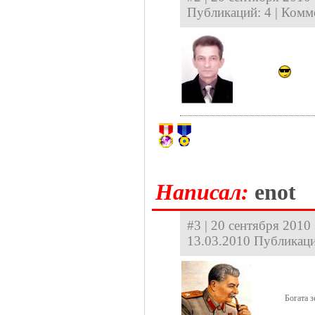
Публикаций: 4 | Комм
Hаписал:
enot
#3 | 20 сентября 2010 
13.03.2010 Публикаци
Богата 