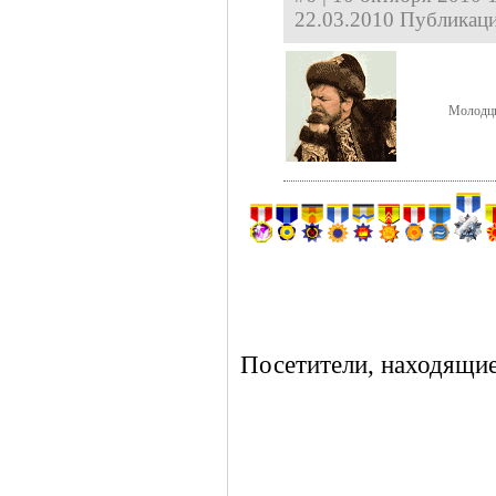
22.03.2010 Публикаци
Молодцы
Посетители, находящие