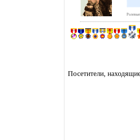
Ролевые
Посетители, находящие