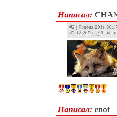
Hаписал:
CHA
#2 | 7 июня 2011 06:17
27.12.2009 Публикаци
Hаписал:
enot