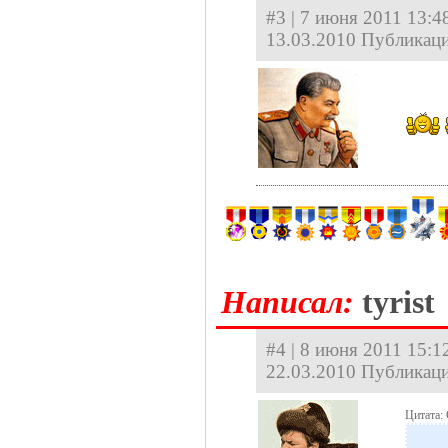
#3 | 7 июня 2011 13:48
13.03.2010 Публикаци
Hаписал:
tyrist
#4 | 8 июня 2011 15:12
22.03.2010 Публикаци
Цитата