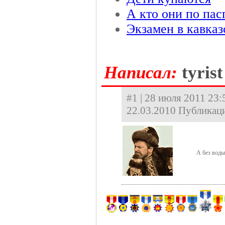
А кто они по пас
Экзамен в кавка
Hаписал:
tyrist
#1 | 28 июля 2011 23:
22.03.2010 Публикаци
А без воды