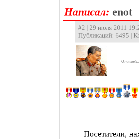
Hаписал:
enot
#2 | 29 июля 2011 19:
Публикаций: 6495 | К
Отличнейш
Посетители, на