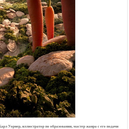
рл Уорнер, иллюстратор по образования, мастер жанра с его подачи