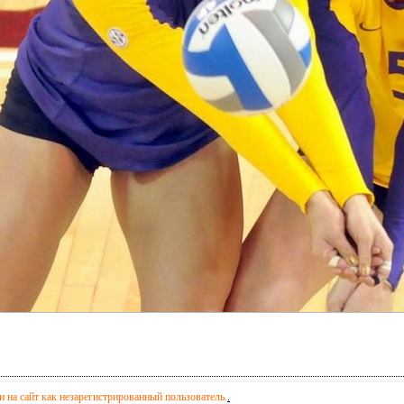
 на сайт как незарегистрированный пользователь.
.