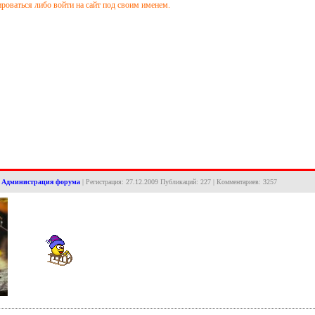
оваться либо войти на сайт под своим именем.
:
Администрация форума
| Регистрация: 27.12.2009 Публикаций: 227 | Комментариев: 3257