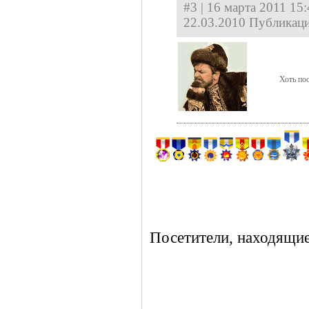
#3 | 16 марта 2011 15:
22.03.2010 Публикаци
Хоть по
Посетители, находящие