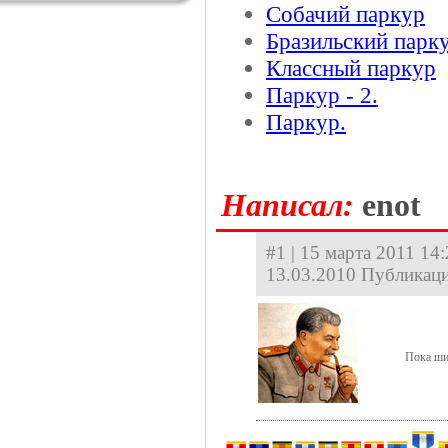
Собачий паркур
Бразильский парк
Классный паркур
Паркур - 2.
Паркур.
Hаписал:
enot
#1 | 15 марта 2011 14:
13.03.2010 Публикаци
Пока ши