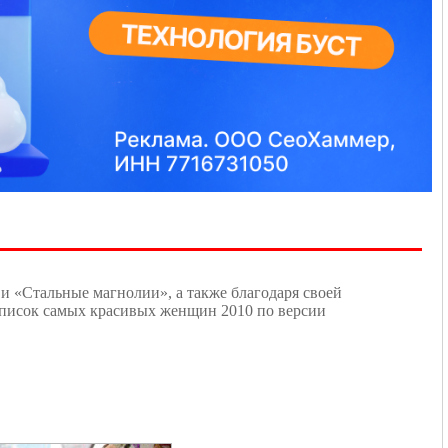
и «Стальные магнолии», а также благодаря своей
список самых красивых женщин 2010 по версии