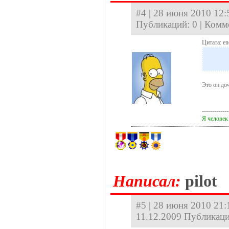
#4 | 28 июня 2010 12:5
Публикаций: 0 | Комм
Цитата: en
Это он до
-------------
Я человек
Hаписал:
pilot
#5 | 28 июня 2010 21:
11.12.2009 Публикаци