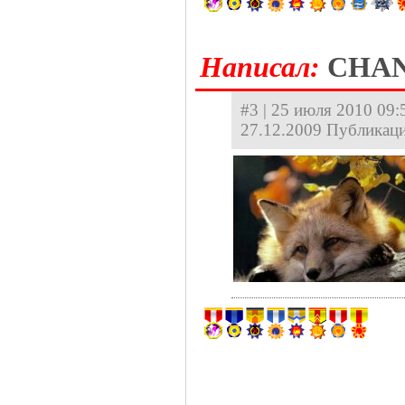
Hаписал:
CHA
#3 | 25 июля 2010 09:5
27.12.2009 Публикаци