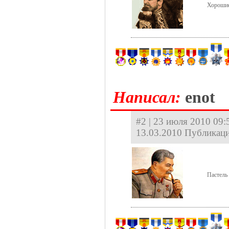
Хорошие
Hаписал:
enot
#2 | 23 июля 2010 09:5
13.03.2010 Публикаци
Пастель