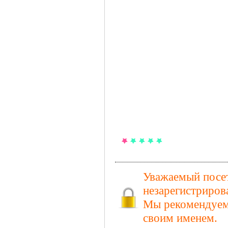
Уважаемый посет
незарегистриров
Мы рекомендуем 
своим именем.