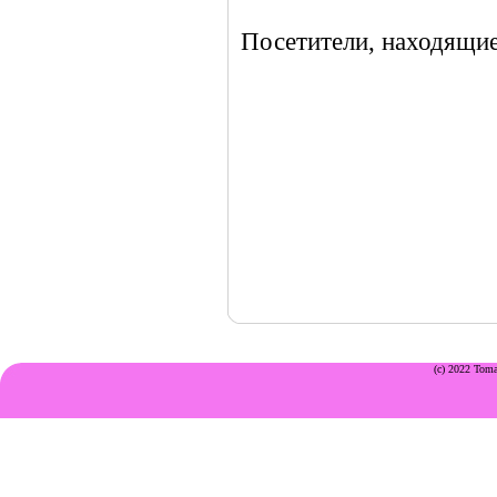
Посетители, находящие
(c) 2022 Toma