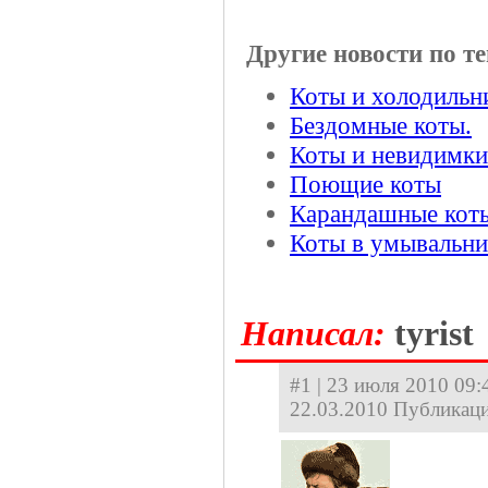
Другие новости по те
Коты и холодильн
Бездомные коты.
Коты и невидимки
Поющие коты
Карандашные кот
Коты в умывальни
Hаписал:
tyrist
#1 | 23 июля 2010 09:4
22.03.2010 Публикаци