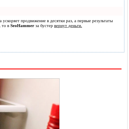
на ускоряет продвижение в десятки раз, а первые результаты
, то в
SeoHammer
за бустер
вернут деньги.