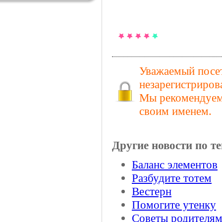
Уважаемый посет
незарегистриров
Мы рекомендуем 
своим именем.
Другие новости по те
Баланс элементов
Разбудите тотем
Вестерн
Помогите утенку
Советы родителя