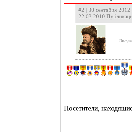
#2 | 30 сентября 2012 
22.03.2010 Публикаци
Пострел
Посетители, находящие