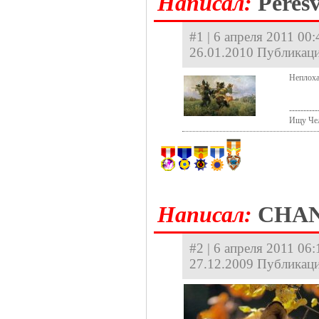
Hаписал:
Peresv
#1 | 6 апреля 2011 00
26.01.2010 Публикаци
Неплоха
----------
Ищу Чел
Hаписал:
CHA
#2 | 6 апреля 2011 06:
27.12.2009 Публикаци