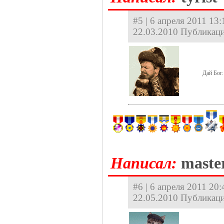
#5 | 6 апреля 2011 13:
22.03.2010 Публикаци
Дай Бог.
Hаписал:
maste
#6 | 6 апреля 2011 20
22.05.2010 Публикаци