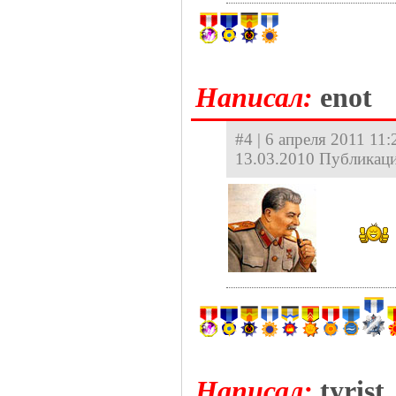
Hаписал:
enot
#4 | 6 апреля 2011 11:
13.03.2010 Публикаци
Hаписал:
tyrist