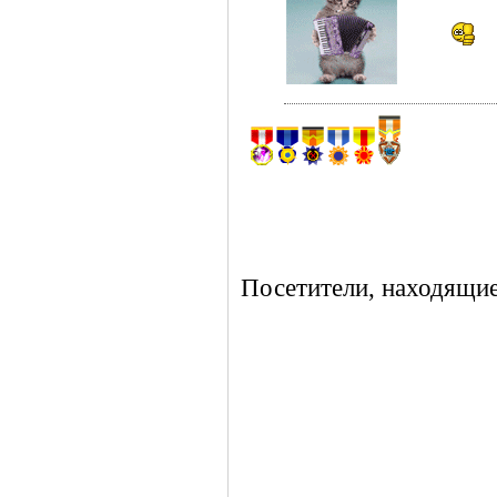
Посетители, находящие