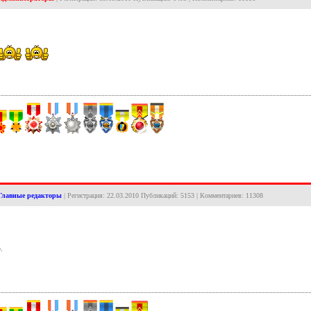
Главные редакторы
| Регистрация: 22.03.2010 Публикаций: 5153 | Комментариев: 11308
.