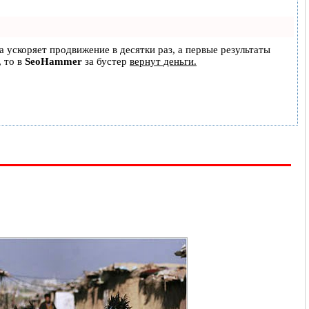
на ускоряет продвижение в десятки раз, а первые результаты
, то в
SeoHammer
за бустер
вернут деньги.