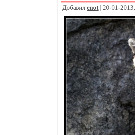
Добавил
enot
| 20-01-2013