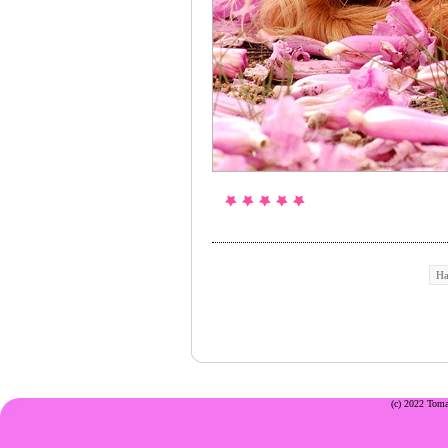
На
(c) 2022 Toma