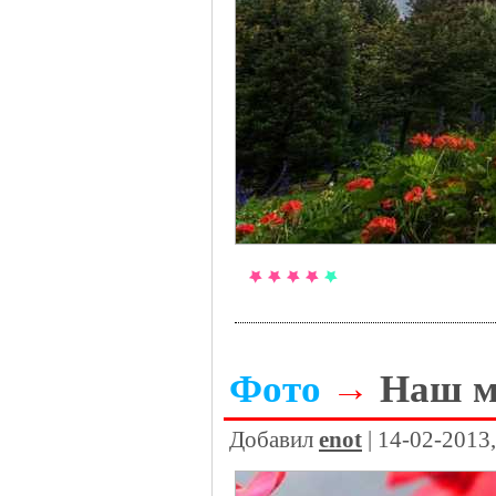
Фото
→
Наш м
Добавил
enot
| 14-02-2013