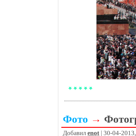
Фото
→
Фотог
Добавил
enot
| 30-04-2013