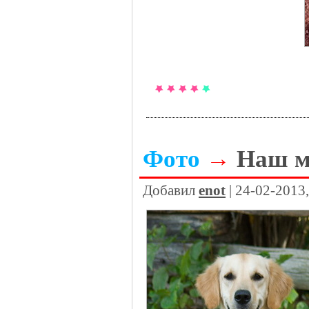
Фото
→
Наш м
Добавил
enot
| 24-02-2013