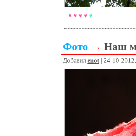
Фото
→
Наш м
Добавил
enot
| 24-10-2012