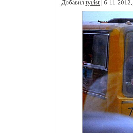
Добавил
tyrist
| 6-11-2012,