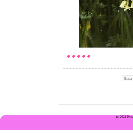
Назад
(c) 2022 Toma