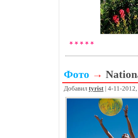
Фото
→
Nation
Добавил
tyrist
| 4-11-2012,