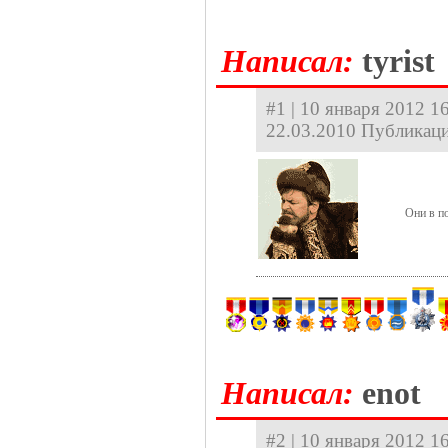
Hаписал:
tyrist
#1 | 10 января 2012 16
22.03.2010 Публикаци
Они в п
Hаписал:
enot
#2 | 10 января 2012 16