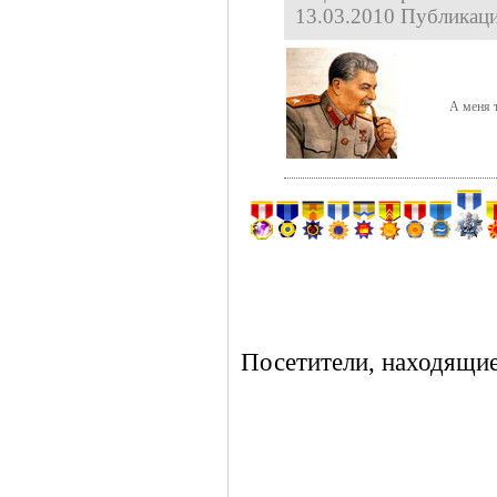
13.03.2010 Публикаци
А меня 
Посетители, находящие