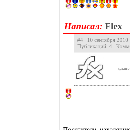
Hаписал:
Flex
#4 | 10 сентября 2010 
Публикаций: 4 | Комм
красиво
Посетители, находящие