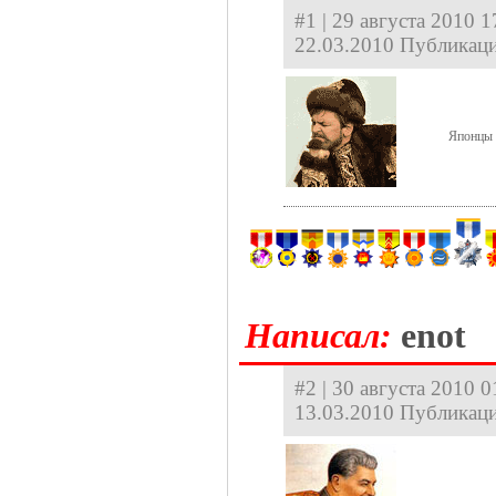
#1 | 29 августа 2010 1
22.03.2010 Публикаци
Японцы 
Hаписал:
enot
#2 | 30 августа 2010 0
13.03.2010 Публикаци