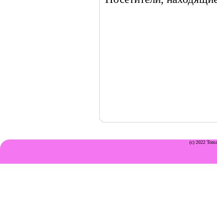
(c) 2022 Toma