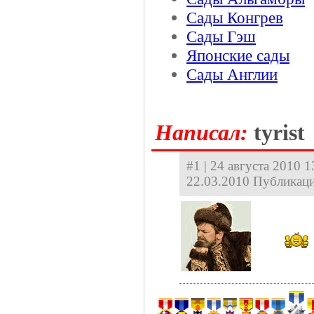
Сады Конгрев
Сады Гэш
Японские сады
Сады Англии
Hаписал:
tyrist
#1 | 24 августа 2010 1
22.03.2010 Публикаци