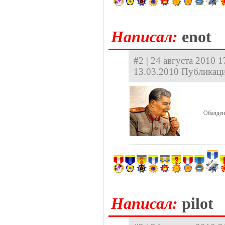
Hаписал:
enot
#2 | 24 августа 2010 1
13.03.2010 Публикаци
Обалден
Hаписал:
pilot