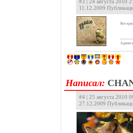
#3 | 24 августа 2010 2
11.12.2009 Публикаци
Вот крас
----------
Админ и
Hаписал:
CHA
#4 | 25 августа 2010 0
27.12.2009 Публикаци