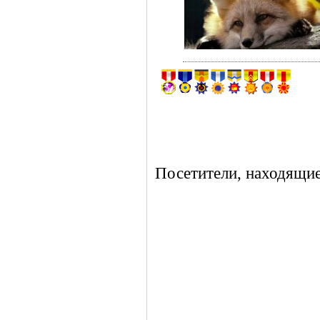
Посетители, находящие