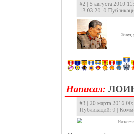
#2 | 5 августа 2010 11
13.03.2010 Публикаци
Живут, 
Hаписал:
ЛОИ
#3 | 20 марта 2016 00:
Публикаций: 0 | Комм
Ни за что 