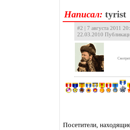
Hаписал:
tyrist
#2 | 7 августа 2011 20
22.03.2010 Публикаци
Смотрят
Посетители, находящие