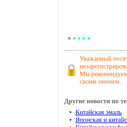
Уважаемый посет
незарегистриров
Мы рекомендуем 
своим именем.
Другие новости по те
Китайская эмаль
Японская и китайс