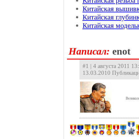
Китайская резьба 
Китайская вышивк
Китайская глубин
Китайская модель
Hаписал:
enot
#1 | 4 августа 2011 13
13.03.2010 Публикаци
Великол