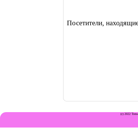
Посетители, находящие
(c) 2022 Toma