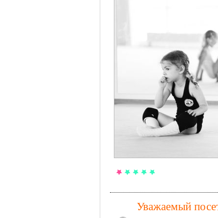
Уважаемый посет