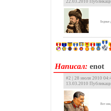
22.03.2010 Публикаци
Бедные 
Hаписал:
enot
#2 | 28 июля 2010 04:4
13.03.2010 Публикаци
Вот они