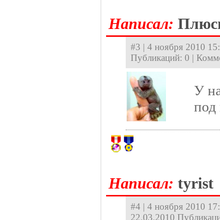
Hаписал:
Плюс
#3 | 4 ноября 2010 15:
Публикаций: 0 | Комм
У на
под
Hаписал:
tyrist
#4 | 4 ноября 2010 17:
22.03.2010 Публикаци