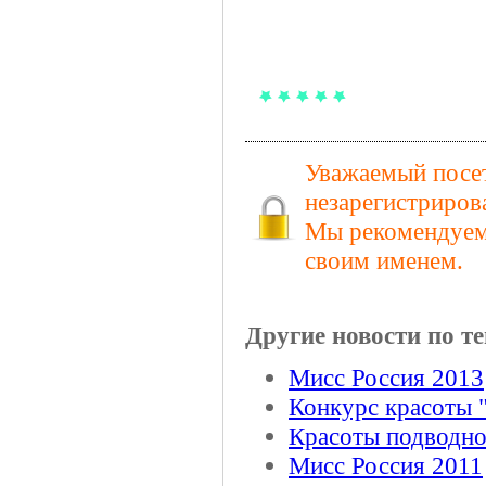
Уважаемый посет
незарегистриров
Мы рекомендуем 
своим именем.
Другие новости по те
Мисс Россия 2013
Конкурс красоты 
Красоты подводно
Мисс Россия 2011